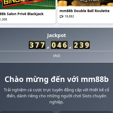
mm88b Double Ball Roulette
8b Salon Privé Blackjack
18,882
1,308
/2026 Le*** rut tien thanh cong 8,400,000 VND 💸
Jackpot
/2026 Ph*** thang lon 8,600,000 VND 🔥
/2026 Da*** nhan thuong 500,000 VND 🎁
3
7
7
,
0
,
3
2
2
5
7
/2026 Dao*** nhan hoan tra 450,000 VND 🎊
/2026 Ng*** no hu 49,500,000 VND 💥
VND
/2026 Du*** no hu 45,000,000 VND 💥
/2026 Ho*** nhan thuong 450,000 VND 🎉
/2026 Ca*** nhan hoan tra 150,000 VND 🔄
Chào mừng đến với mm88b
/2026 Vo*** nhan hoan tra 550,000 VND 💵
/2026 Hoa*** rut tien thanh cong 6,800,000 VND ✅
Trải nghiệm cá cược trực tuyến đẳng cấp với thiết kế cổ
/2026 Vu*** no hu 61,500,000 VND 💥
điển, dành riêng cho những người chơi Slots chuyên
/2026 Pha*** no hu 11,000,000 VND 🎰
nghiệp.
/2026 Dan*** thang lon 700,000 VND 💰
/2026 Hu*** nhan hoan tra 200,000 VND 🔄