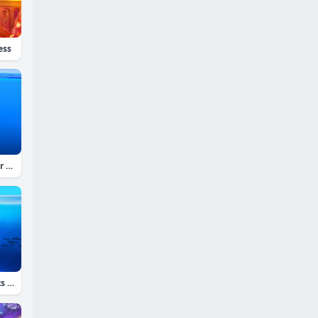
ess
Fishing Frenzy Power 4 Slots
Fishing Deeper Floats of Cash