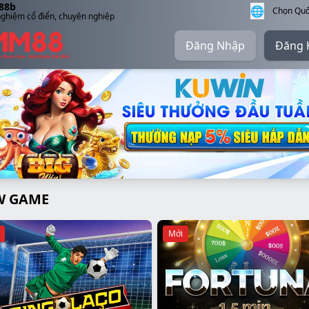
88b
🌐
Chọn Quố
nghiệm cổ điển, chuyên nghiệp
Đăng Nhập
Đăng 
W GAME
Mới