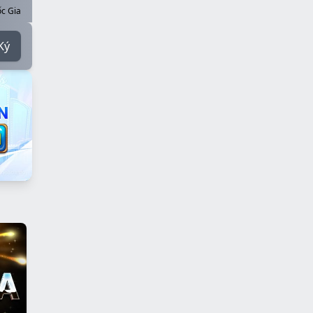
c Gia
Ký
📥
29/06/2026 Ph*** thang lon 8,600,000 VND 🔥