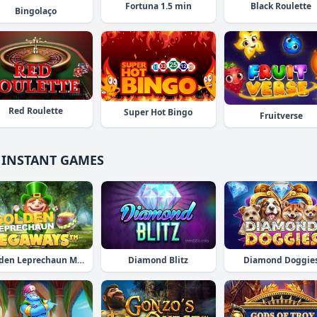
Fortuna 1.5 min
Black Roulette
Bingolaço
Red Roulette
Super Hot Bingo
Fruitverse
INSTANT GAMES
Golden Leprechaun Megaways™
Diamond Blitz
Diamond Doggie