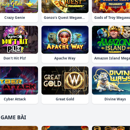
Crazy Genie
Gonzo's Quest Megaways™
Don't Hit Plz!
Apache Way
Cyber Attack
Great Gold
Divine Ways
GAME BÀI