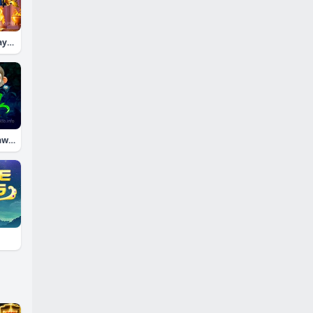
Gods of Troy Megaways™
Amazon Island Megaways™