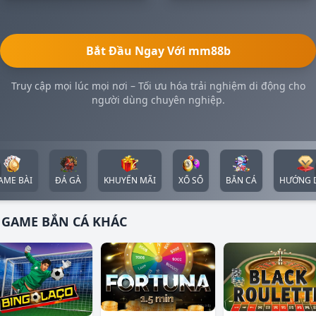
/2026 Tra*** nhan hoan tra 700,000 VND 💵
/2026 Ly*** no hu 33,000,000 VND 🎰
/2026 Luo*** nhan thuong 850,000 VND 🎁
Bắt Đầu Ngay Với mm88b
/2026 VoN*** nhan hoan tra 250,000 VND 💵
/2026 Ngo*** no hu 74,500,000 VND 🚀
Truy cập mọi lúc mọi nơi – Tối ưu hóa trải nghiệm di động cho
/2026 DaoD*** thang lon 1,100,000 VND 🏆
người dùng chuyên nghiệp.
/2026 Luu*** rut tien thanh cong 2,550,000 VND 🏦
/2026 VuT*** nhan hoan tra 450,000 VND 🔄
/2026 DinhN*** rut tien thanh cong 8,450,000 VND 🏦
/2026 Trin*** thang lon 12,600,000 VND 💰
/2026 Ngu*** nhan hoan tra 650,000 VND 🔄
AME BÀI
ĐÁ GÀ
KHUYẾN MÃI
XỔ SỐ
BẮN CÁ
HƯỚNG 
/2026 Tru*** nhan hoan tra 200,000 VND 🎊
/2026 VuTh*** no hu 68,000,000 VND 🎰
GAME BẮN CÁ KHÁC
/2026 Bui*** nhan hoan tra 50,000 VND 🔄
/2026 VuD*** no hu 48,500,000 VND 💥
/2026 PhamN*** rut tien thanh cong 4,750,000 VND 💸
/2026 Truo*** rut tien thanh cong 6,600,000 VND 💸