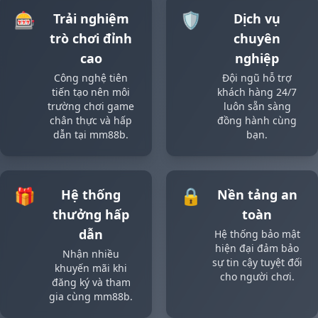
/2026 Tr*** nhan thuong 1,000,000 VND ✨
🎰
🛡️
Trải nghiệm
Dịch vụ
/2026 Ta*** nhan hoan tra 200,000 VND 🎊
trò chơi đỉnh
chuyên
/2026 Di*** thang lon 8,500,000 VND 🔥
/2026 Din*** nhan thuong 1,000,000 VND ✨
cao
nghiệp
/2026 LeH*** no hu 41,000,000 VND 💥
Công nghệ tiên
Đội ngũ hỗ trợ
/2026 VoQ*** nhan hoan tra 800,000 VND 🎊
tiến tạo nên môi
khách hàng 24/7
trường chơi game
luôn sẵn sàng
/2026 Hoan*** nhan hoan tra 100,000 VND 💵
chân thực và hấp
đồng hành cùng
/2026 TaL*** no hu 17,500,000 VND 🎰
dẫn tại mm88b.
bạn.
/2026 Hoang*** rut tien thanh cong 6,100,000 VND ✅
/2026 Lu*** thang lon 9,400,000 VND 🏆
/2026 Bu*** nhan thuong 150,000 VND 🎁
🎁
🔒
/2026 Tri*** no hu 75,500,000 VND 💥
Hệ thống
Nền tảng an
/2026 Do*** nhan thuong 100,000 VND ✨
thưởng hấp
toàn
/2026 TaD*** thang lon 1,900,000 VND 💰
dẫn
Hệ thống bảo mật
/2026 Phan*** rut tien thanh cong 5,250,000 VND ✅
hiện đại đảm bảo
Nhận nhiều
/2026 LeT*** nhan thuong 300,000 VND 🎉
sự tin cậy tuyệt đối
khuyến mãi khi
cho người chơi.
/2026 Pham*** no hu 63,000,000 VND 💥
đăng ký và tham
/2026 PhamV*** nhan thuong 700,000 VND 🎉
gia cùng mm88b.
/2026 Dinh*** thang lon 13,300,000 VND 🏆