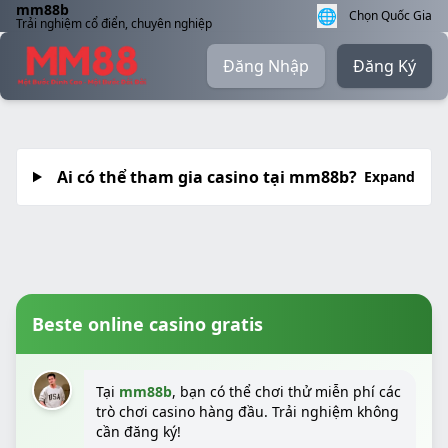
mm88b
🌐
Chọn Quốc Gia
Trải nghiệm cổ điển, chuyên nghiệp
Đăng Nhập
Đăng Ký
Ai có thể tham gia casino tại mm88b?
Expand
Beste online casino gratis
Tại
mm88b
, bạn có thể chơi thử miễn phí các
trò chơi casino hàng đầu. Trải nghiệm không
cần đăng ký!