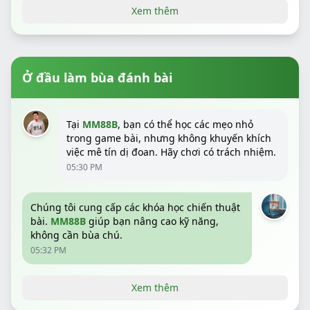
Xem thêm
Ở đầu làm bùa đánh bài
Tại
MM88B
, bạn có thể học các mẹo nhỏ
trong game bài, nhưng không khuyến khích
việc mê tín dị đoan. Hãy chơi có trách nhiệm.
05:30 PM
Chúng tôi cung cấp các khóa học chiến thuật
bài.
MM88B
giúp bạn nâng cao kỹ năng,
không cần bùa chú.
05:32 PM
Xem thêm