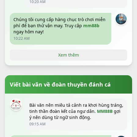
10:20 AM
Chúng tôi cung cấp hàng chục trò chơi miễn
phí để bạn thử vận may. Truy cập
mm88b
ngay hôm nay!
10:22 AM
Xem thêm
Viết bài văn về đoàn thuyền đánh cá
Bài văn nên miêu tả cảnh ra khơi hùng tráng,
tinh thần đoàn kết của ngư dân.
MM88B
gợi
ý nên dùng từ ngữ sinh động.
09:15 AM