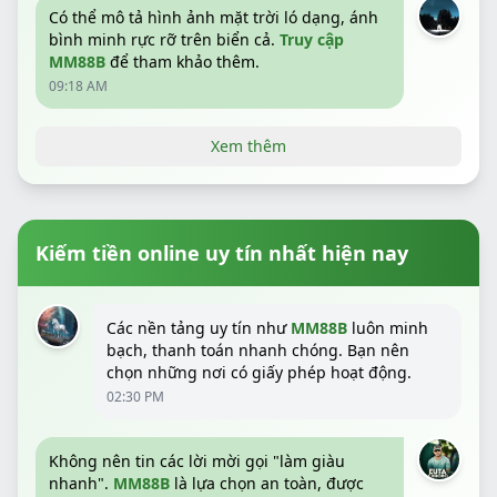
Có thể mô tả hình ảnh mặt trời ló dạng, ánh
bình minh rực rỡ trên biển cả.
Truy cập
MM88B
để tham khảo thêm.
09:18 AM
Xem thêm
Kiếm tiền online uy tín nhất hiện nay
Các nền tảng uy tín như
MM88B
luôn minh
bạch, thanh toán nhanh chóng. Bạn nên
chọn những nơi có giấy phép hoạt động.
02:30 PM
Không nên tin các lời mời gọi "làm giàu
nhanh".
MM88B
là lựa chọn an toàn, được